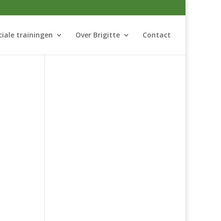
ciale trainingen
Over Brigitte
Contact