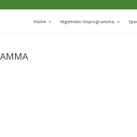
Home
Algemeen lesprogramma
Spe
RAMMA