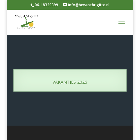
06-18329399
info@bewustbrigitte.nl
VAKANTIES 2026