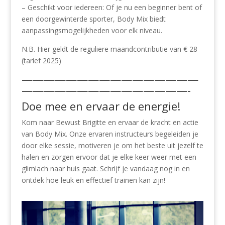
– Geschikt voor iedereen: Of je nu een beginner bent of
een doorgewinterde sporter, Body Mix biedt
aanpassingsmogelijkheden voor elk niveau.
N.B. Hier geldt de reguliere maandcontributie van € 28
(tarief 2025)
————————————————
———————————————-
Doe mee en ervaar de energie!
Kom naar Bewust Brigitte en ervaar de kracht en actie
van Body Mix. Onze ervaren instructeurs begeleiden je
door elke sessie, motiveren je om het beste uit jezelf te
halen en zorgen ervoor dat je elke keer weer met een
glimlach naar huis gaat. Schrijf je vandaag nog in en
ontdek hoe leuk en effectief trainen kan zijn!