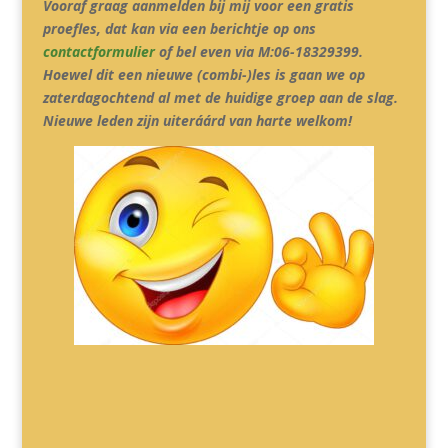
Vooraf graag aanmelden bij mij voor een gratis
proefles, dat kan via een berichtje op ons
contactformulier
of bel even via M:06-18329399.
Hoewel dit een nieuwe (combi-)les is gaan we op
zaterdagochtend al met de huidige groep aan de slag.
Nieuwe leden zijn uiteráárd van harte welkom!