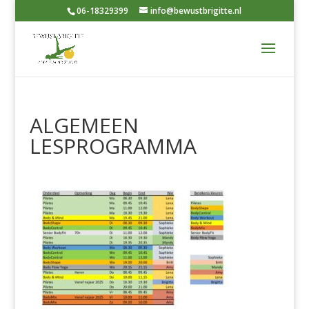
06-18329399
info@bewustbrigitte.nl
ALGEMEEN
LESPROGRAMMA