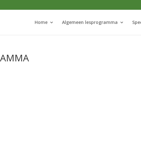
Home
Algemeen lesprogramma
Spe
RAMMA