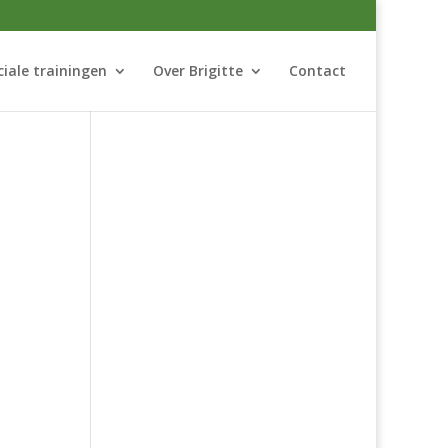
ciale trainingen
Over Brigitte
Contact