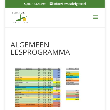
06-18329399
info@bewustbrigitte.nl
ALGEMEEN
LESPROGRAMMA