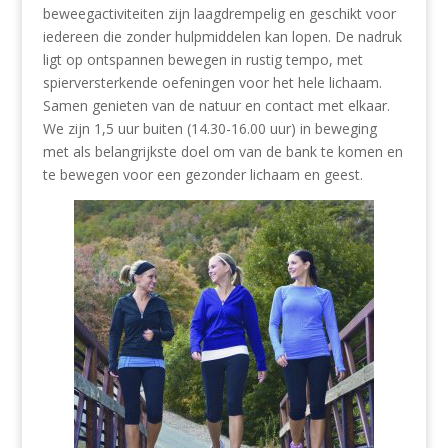
beweegactiviteiten zijn laagdrempelig en geschikt voor
iedereen die zonder hulpmiddelen kan lopen. De nadruk
ligt op ontspannen bewegen in rustig tempo, met
spierversterkende oefeningen voor het hele lichaam.
Samen genieten van de natuur en contact met elkaar.
We zijn 1,5 uur buiten (14.30-16.00 uur) in beweging
met als belangrijkste doel om van de bank te komen en
te bewegen voor een gezonder lichaam en geest.