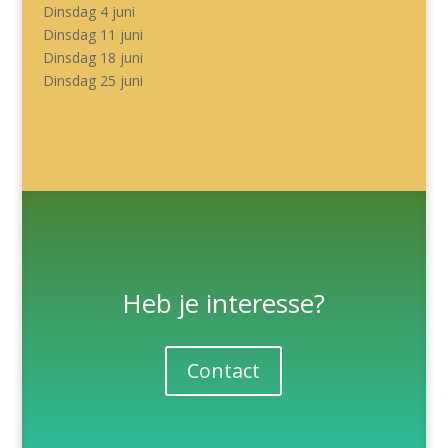
Dinsdag 4 juni
Dinsdag 11 juni
Dinsdag 18 juni
Dinsdag 25 juni
Heb je interesse?
Contact