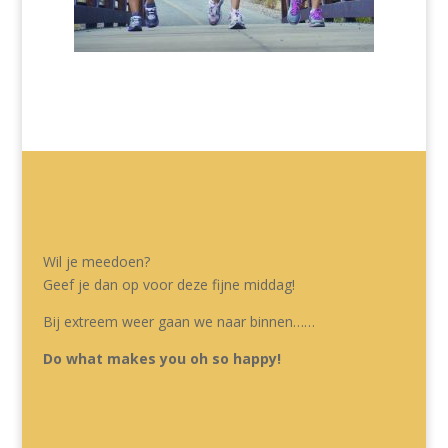
Wil je meedoen?
Geef je dan op voor deze fijne middag!
Bij extreem weer gaan we naar binnen……
Do what makes you oh so happy!