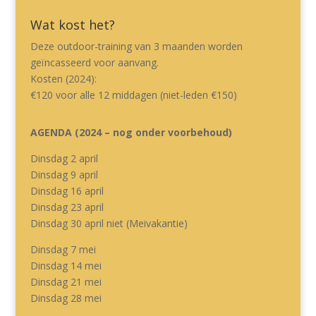
Wat kost het?
Deze outdoor-training van 3 maanden worden
geïncasseerd voor aanvang.
Kosten (2024):
€120 voor alle 12 middagen (niet-leden €150)
AGENDA (2024 – nog onder voorbehoud)
Dinsdag 2 april
Dinsdag 9 april
Dinsdag 16 april
Dinsdag 23 april
Dinsdag 30 april niet (Meivakantie)
Dinsdag 7 mei
Dinsdag 14 mei
Dinsdag 21 mei
Dinsdag 28 mei