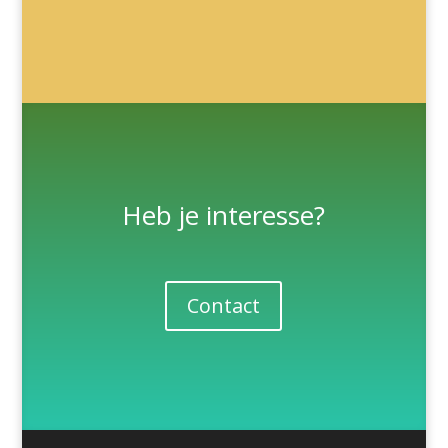
Heb je interesse?
Contact