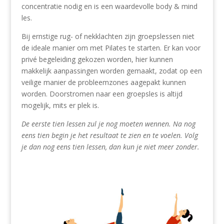
concentratie nodig en is een waardevolle body & mind
les.
Bij ernstige rug- of nekklachten zijn groepslessen niet
de ideale manier om met Pilates te starten. Er kan voor
privé begeleiding gekozen worden, hier kunnen
makkelijk aanpassingen worden gemaakt, zodat op een
veilige manier de probleemzones aagepakt kunnen
worden. Doorstromen naar een groepsles is altijd
mogelijk, mits er plek is.
De eerste tien lessen zul je nog moeten wennen. Na nog
eens tien begin je het resultaat te zien en te voelen. Volg
je dan nog eens tien lessen, dan kun je niet meer zonder.