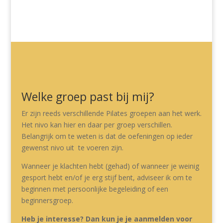
Welke groep past bij mij?
Er zijn reeds verschillende Pilates groepen aan het werk.
Het nivo kan hier en daar per groep verschillen.
Belangrijk om te weten is dat de oefeningen op ieder
gewenst nivo uit te voeren zijn.
Wanneer je klachten hebt (gehad) of wanneer je weinig
gesport hebt en/of je erg stijf bent, adviseer ik om te
beginnen met persoonlijke begeleiding of een
beginnersgroep.
Heb je interesse? Dan kun je je aanmelden voor