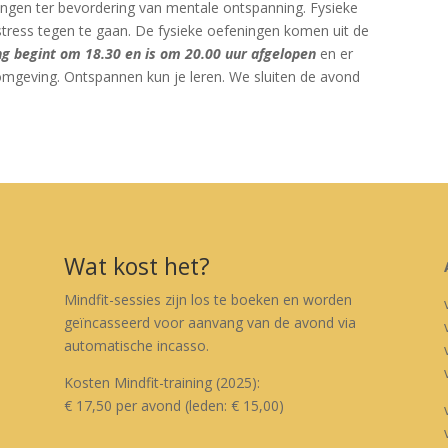
ngen ter bevordering van mentale ontspanning. Fysieke
tress tegen te gaan. De fysieke oefeningen komen uit de
ng begint om 18.30 en is om 20.00 uur afgelopen
en er
mgeving. Ontspannen kun je leren. We sluiten de avond
Wat kost het?
Mindfit-sessies zijn los te boeken en worden
geïncasseerd voor aanvang van de avond via
automatische incasso.
Kosten Mindfit-training (2025):
€ 17,50 per avond (leden: € 15,00)