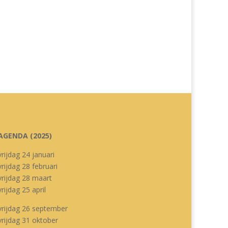
AGENDA (2025)
vrijdag 24 januari
vrijdag 28 februari
vrijdag 28 maart
vrijdag 25 april
vrijdag 26 september
vrijdag 31 oktober