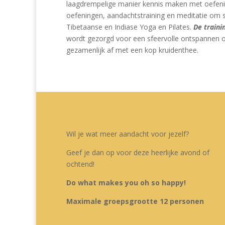
laagdrempelige manier kennis maken met oefeni
oefeningen, aandachtstraining en meditatie om s
Tibetaanse en Indiase Yoga en Pilates.
De traini
wordt gezorgd voor een sfeervolle ontspannen o
gezamenlijk af met een kop kruidenthee.
Wil je wat meer aandacht voor jezelf?
Geef je dan op voor deze heerlijke avond of
ochtend!
Do what makes you oh so happy!
Maximale groepsgrootte 12 personen